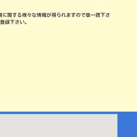
育に関する様々な情報が得られますので御一読下さ
登録下さい。