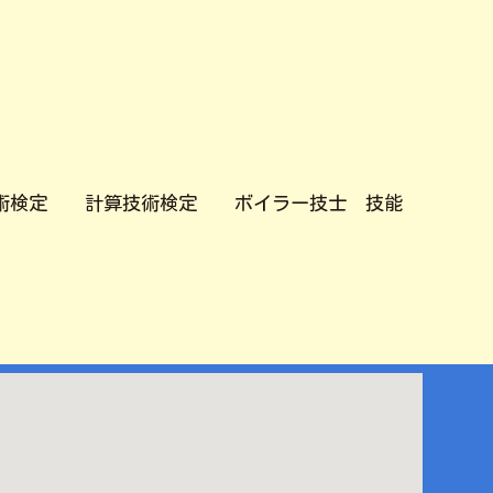
術検定 計算技術検定 ボイラー技士 技能