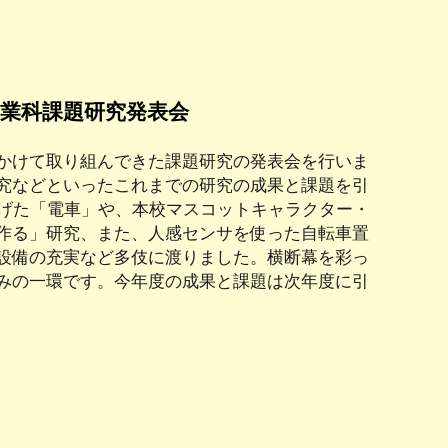
 工業科課題研究発表会
かけて取り組んできた課題研究の発表会を行いま
究などといったこれまでの研究の成果と課題を引
上げた「電車」や、本校マスコットキャラクター・
作る」研究、また、人感センサを使った自転車置
設備の充実など多伎に渡りました。横断幕を彩っ
みの一環です。今年度の成果と課題は次年度に引