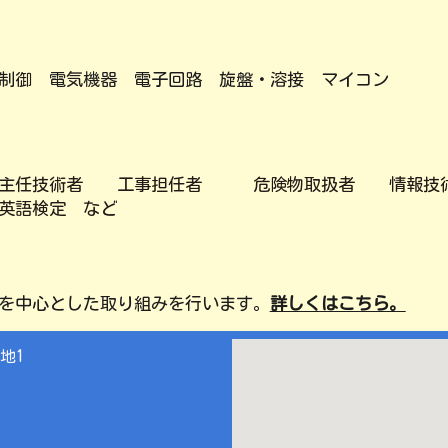
制御 電気機器 電子回路 旋盤・溶接 マイコン
気主任技術者 工事担任者 危険物取扱者 情報技
英語検定 など
を中心とした取り組みを行います。
詳しくはこちら。
地1