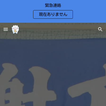
緊急連絡
Skip to main content
Skip to navigation
現在ありません