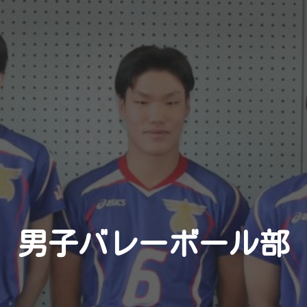
男子バレーボール
部