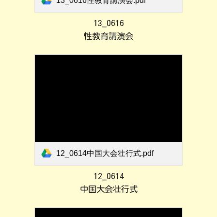
13_0616性教育講演会.pdf
13_0616
性教育講演会
12_0614中国大会壮行式.pdf
12_0614
中国大会壮行式