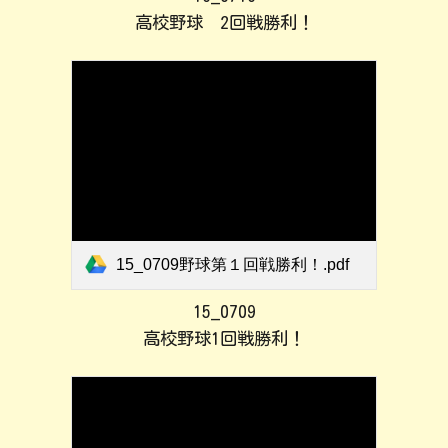
高校野球 2回戦勝利！
15_0709野球第１回戦勝利！.pdf
15_0709
高校野球1回戦勝利！