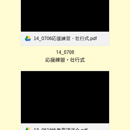
14_0706応援練習・壮行式.pdf
14_0706
応援練習・壮行式