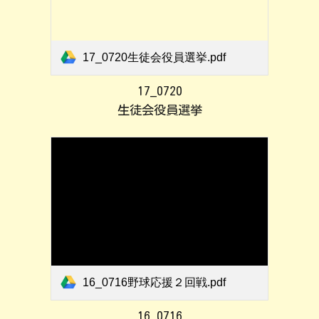
17_0720生徒会役員選挙.pdf
17_0720
生徒会役員選挙
16_0716野球応援２回戦.pdf
16_0716