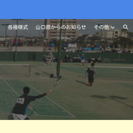
ion
各種様式
山口県からのお知らせ
その他